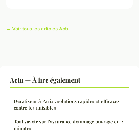
← Voir tous les articles Actu
Actu — À lire également
Dératiseur à Paris : solutions rapides et efficaces
contre les nuisibles
Tout savoir sur l'assurance dommage ouvrage en 2
minutes