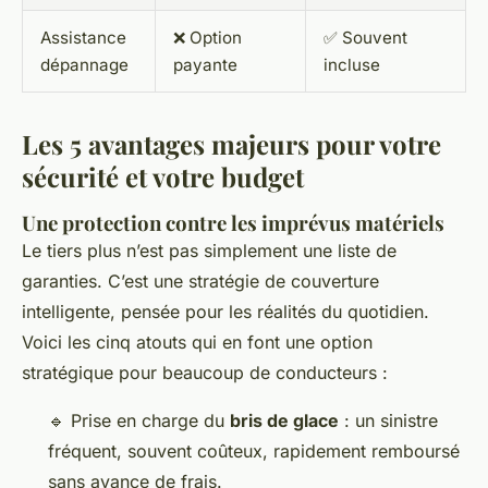
Assistance
❌ Option
✅ Souvent
dépannage
payante
incluse
Les 5 avantages majeurs pour votre
sécurité et votre budget
Une protection contre les imprévus matériels
Le tiers plus n’est pas simplement une liste de
garanties. C’est une stratégie de couverture
intelligente, pensée pour les réalités du quotidien.
Voici les cinq atouts qui en font une option
stratégique pour beaucoup de conducteurs :
🔹 Prise en charge du
bris de glace
: un sinistre
fréquent, souvent coûteux, rapidement remboursé
sans avance de frais.