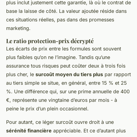
plus inclut justement cette garantie, là où le contrat de
base la laisse de côté. La valeur ajoutée réside dans
ces situations réelles, pas dans des promesses
marketing.
Le ratio protection-prix décrypté
Les écarts de prix entre les formules sont souvent
plus faibles qu’on ne l’imagine. Tandis qu’une
assurance tous risques peut coûter deux à trois fois
plus cher, le
surcoût moyen du tiers plus
par rapport
au tiers simple se situe, en général, entre 15 % et 25
%. Une différence qui, sur une prime annuelle de 400
€, représente une vingtaine d’euros par mois - à
peine le prix d’un plein occasionnel.
Pour autant, ce léger surcoût ouvre droit à une
sérénité financière
appréciable. Et ce d’autant plus