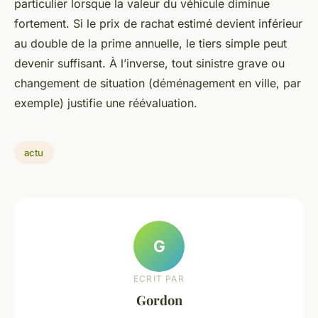
particulier lorsque la valeur du véhicule diminue
fortement. Si le prix de rachat estimé devient inférieur
au double de la prime annuelle, le tiers simple peut
devenir suffisant. À l’inverse, tout sinistre grave ou
changement de situation (déménagement en ville, par
exemple) justifie une réévaluation.
actu
G
ECRIT PAR
Gordon