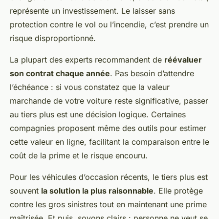
représente un investissement. Le laisser sans
protection contre le vol ou l’incendie, c’est prendre un
risque disproportionné.
La plupart des experts recommandent de
réévaluer
son contrat chaque année
. Pas besoin d’attendre
l’échéance : si vous constatez que la valeur
marchande de votre voiture reste significative, passer
au tiers plus est une décision logique. Certaines
compagnies proposent même des outils pour estimer
cette valeur en ligne, facilitant la comparaison entre le
coût de la prime et le risque encouru.
Pour les véhicules d’occasion récents, le tiers plus est
souvent
la solution la plus raisonnable
. Elle protège
contre les gros sinistres tout en maintenant une prime
maîtrisée. Et puis, soyons clairs : personne ne veut se