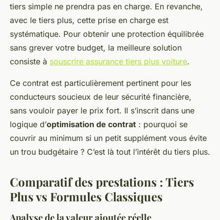
tiers simple ne prendra pas en charge. En revanche,
avec le tiers plus, cette prise en charge est
systématique. Pour obtenir une protection équilibrée
sans grever votre budget, la meilleure solution
consiste à
souscrire assurance tiers plus voiture
.
Ce contrat est particulièrement pertinent pour les
conducteurs soucieux de leur sécurité financière,
sans vouloir payer le prix fort. Il s’inscrit dans une
logique d’
optimisation de contrat
: pourquoi se
couvrir au minimum si un petit supplément vous évite
un trou budgétaire ? C’est là tout l’intérêt du tiers plus.
Comparatif des prestations : Tiers
Plus vs Formules Classiques
Analyse de la valeur ajoutée réelle