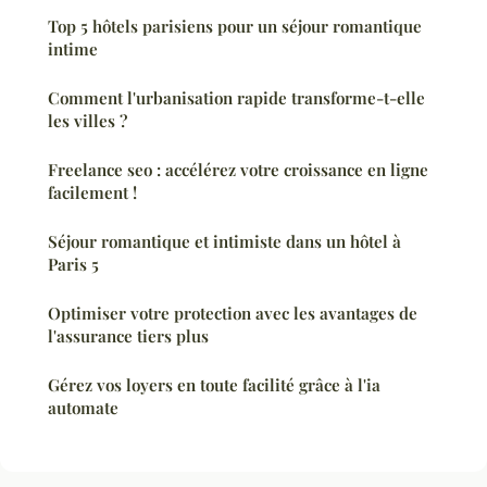
Top 5 hôtels parisiens pour un séjour romantique
intime
Comment l'urbanisation rapide transforme-t-elle
les villes ?
Freelance seo : accélérez votre croissance en ligne
facilement !
Séjour romantique et intimiste dans un hôtel à
Paris 5
Optimiser votre protection avec les avantages de
l'assurance tiers plus
Gérez vos loyers en toute facilité grâce à l'ia
automate