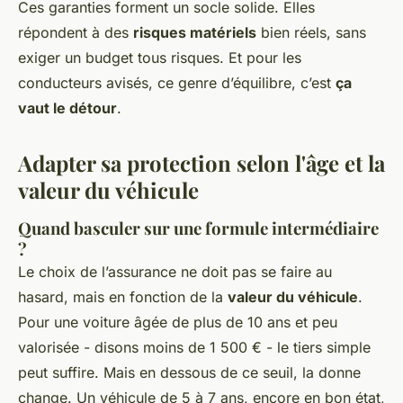
Ces garanties forment un socle solide. Elles
répondent à des
risques matériels
bien réels, sans
exiger un budget tous risques. Et pour les
conducteurs avisés, ce genre d’équilibre, c’est
ça
vaut le détour
.
Adapter sa protection selon l'âge et la
valeur du véhicule
Quand basculer sur une formule intermédiaire
?
Le choix de l’assurance ne doit pas se faire au
hasard, mais en fonction de la
valeur du véhicule
.
Pour une voiture âgée de plus de 10 ans et peu
valorisée - disons moins de 1 500 € - le tiers simple
peut suffire. Mais en dessous de ce seuil, la donne
change. Un véhicule de 5 à 7 ans, encore en bon état,