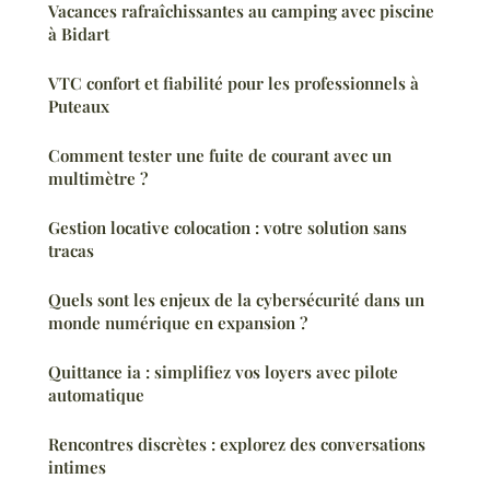
Vacances rafraîchissantes au camping avec piscine
à Bidart
VTC confort et fiabilité pour les professionnels à
Puteaux
Comment tester une fuite de courant avec un
multimètre ?
Gestion locative colocation : votre solution sans
tracas
Quels sont les enjeux de la cybersécurité dans un
monde numérique en expansion ?
Quittance ia : simplifiez vos loyers avec pilote
automatique
Rencontres discrètes : explorez des conversations
intimes