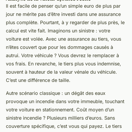
Il est facile de penser qu’un simple euro de plus par
jour ne mérite pas d’être investi dans une assurance
plus complète. Pourtant, à y regarder de plus près, le
calcul est vite fait. Imaginons un sinistre : votre
voiture est volée. Avec une assurance au tiers, vous
n’êtes couvert que pour les dommages causés à
autrui. Votre véhicule ? Vous devrez le remplacer à
vos frais. En revanche, le tiers plus vous indemnise,
souvent à hauteur de la valeur vénale du véhicule.
C’est une différence de taille.
Autre scénario classique : un dégât des eaux
provoque un incendie dans votre immeuble, touchant
votre voiture en stationnement. Coût moyen d’un
sinistre incendie ? Plusieurs milliers d’euros. Sans
couverture spécifique, c’est vous qui payez. Le tiers