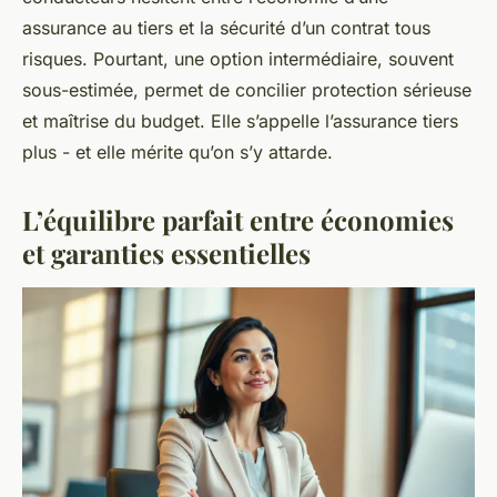
assurance au tiers et la sécurité d’un contrat tous
risques. Pourtant, une option intermédiaire, souvent
sous-estimée, permet de concilier protection sérieuse
et maîtrise du budget. Elle s’appelle l’assurance tiers
plus - et elle mérite qu’on s’y attarde.
L’équilibre parfait entre économies
et garanties essentielles