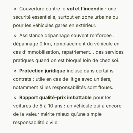
🔹 Couverture contre le
vol et l’incendie
: une
sécurité essentielle, surtout en zone urbaine ou
pour les véhicules garés en extérieur.
🔹 Assistance dépannage souvent renforcée :
dépannage 0 km, remplacement du véhicule en
cas d’immobilisation, rapatriement… des services
pratiques quand on est bloqué loin de chez soi.
🔹
Protection juridique
incluse dans certains
contrats : utile en cas de litige avec un tiers,
notamment si les responsabilités sont floues.
🔹
Rapport qualité-prix imbattable
pour les
voitures de 5 à 10 ans : un véhicule qui a encore
de la valeur mérite mieux qu’une simple
responsabilité civile.