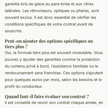
garantie bris de glace au pare-brise et aux vitres
latérales. Les rétroviseurs, optiques ou phares, sont
souvent exclus. Il est donc essentiel de vérifier les
conditions spécifiques de votre contrat avant de
souscrire.
Peut-on ajouter des options spécifiques au
tiers plus ?
Oui, la formule tiers plus est souvent modulable. Vous
pouvez y ajouter des garanties comme la protection
du contenu privé à bord, l’assistance familiale ou le
remboursement sans franchise. Ces options s’ajoutent
pour quelques euros par mois, selon les besoins et le
profil du conducteur.
Quand faut-il faire évoluer son contrat ?
Il est conseillé de revoir son contrat chaque année, en