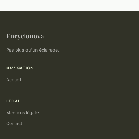
Encyclonova
Pas plus qu'un éclairage.
NAVIGATION
Accueil
LÉGAL
Mentions légales
Contact