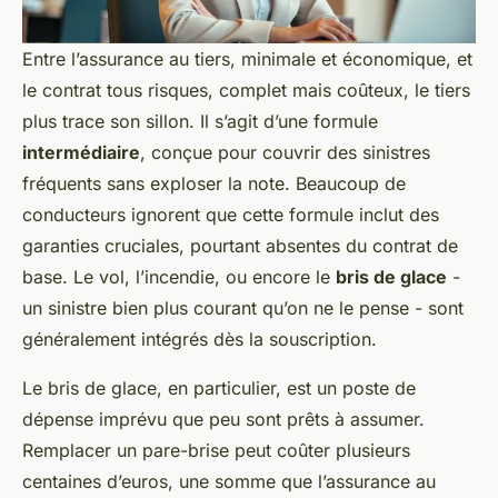
Entre l’assurance au tiers, minimale et économique, et
le contrat tous risques, complet mais coûteux, le tiers
plus trace son sillon. Il s’agit d’une formule
intermédiaire
, conçue pour couvrir des sinistres
fréquents sans exploser la note. Beaucoup de
conducteurs ignorent que cette formule inclut des
garanties cruciales, pourtant absentes du contrat de
base. Le vol, l’incendie, ou encore le
bris de glace
-
un sinistre bien plus courant qu’on ne le pense - sont
généralement intégrés dès la souscription.
Le bris de glace, en particulier, est un poste de
dépense imprévu que peu sont prêts à assumer.
Remplacer un pare-brise peut coûter plusieurs
centaines d’euros, une somme que l’assurance au