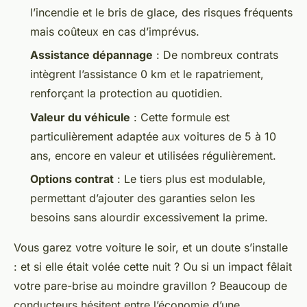
l’incendie et le bris de glace, des risques fréquents
mais coûteux en cas d’imprévus.
Assistance dépannage
: De nombreux contrats
intègrent l’assistance 0 km et le rapatriement,
renforçant la protection au quotidien.
Valeur du véhicule
: Cette formule est
particulièrement adaptée aux voitures de 5 à 10
ans, encore en valeur et utilisées régulièrement.
Options contrat
: Le tiers plus est modulable,
permettant d’ajouter des garanties selon les
besoins sans alourdir excessivement la prime.
Vous garez votre voiture le soir, et un doute s’installe
: et si elle était volée cette nuit ? Ou si un impact fêlait
votre pare-brise au moindre gravillon ? Beaucoup de
conducteurs hésitent entre l’économie d’une