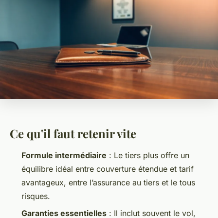
Ce qu'il faut retenir vite
Formule intermédiaire
: Le tiers plus offre un
équilibre idéal entre couverture étendue et tarif
avantageux, entre l’assurance au tiers et le tous
risques.
Garanties essentielles
: Il inclut souvent le vol,