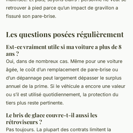
retrouver à pied parce qu’un impact de gravillon a
fissuré son pare-brise.
Les questions posées régulièrement
Est-ce vraiment utile si ma voiture a plus de 8
ans ?
Oui, dans de nombreux cas. Même pour une voiture
âgée, le coût d’un remplacement de pare-brise ou
d’un dépannage peut largement dépasser le surplus
annuel de la prime. Si le véhicule a encore une valeur
ou s’il est utilisé quotidiennement, la protection du
tiers plus reste pertinente.
Le bris de glace couvre-t-il aussi les
rétroviseurs ?
Pas toujours. La plupart des contrats limitent la