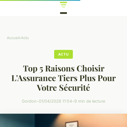
Accueil
›
Actu
ACTU
Top 5 Raisons Choisir
L'Assurance Tiers Plus Pour
Votre Sécurité
Gordon
•
01/04/2026 11:54
•
9 min de lecture