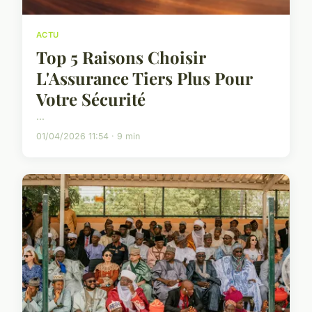
ACTU
Top 5 Raisons Choisir
L'Assurance Tiers Plus Pour
Votre Sécurité
...
01/04/2026 11:54 · 9 min