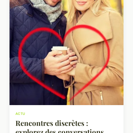
ACTU
Rencontres discrètes :
explorez des conversations