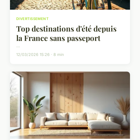
DIVERTISSEMENT
Top destinations d'été depuis
la France sans passeport
...
12/03/2026 15:26 · 8 min