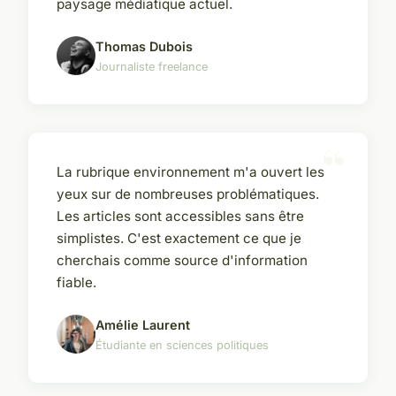
paysage médiatique actuel.
Thomas Dubois
Journaliste freelance
La rubrique environnement m'a ouvert les
yeux sur de nombreuses problématiques.
Les articles sont accessibles sans être
simplistes. C'est exactement ce que je
cherchais comme source d'information
fiable.
Amélie Laurent
Étudiante en sciences politiques