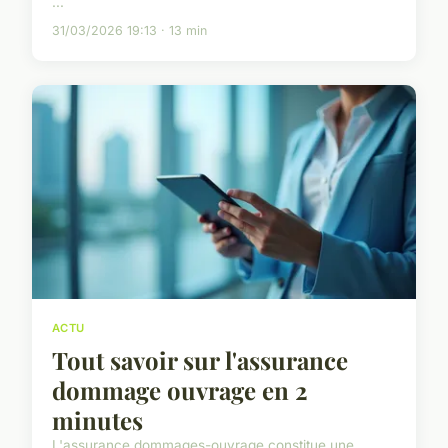
...
31/03/2026 19:13 · 13 min
ACTU
Tout savoir sur l'assurance
dommage ouvrage en 2
minutes
L'assurance dommages-ouvrage constitue une