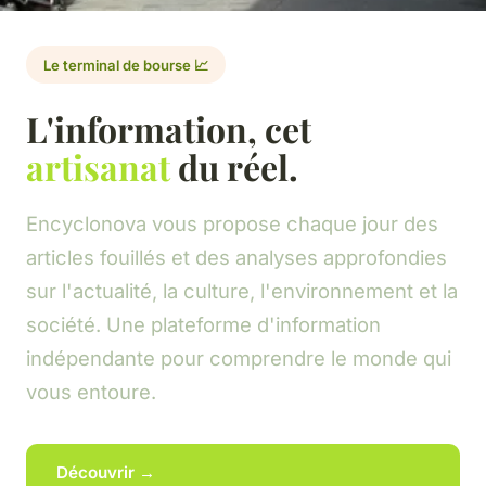
Le terminal de bourse 📈
L'information, cet
artisanat
du réel.
Encyclonova vous propose chaque jour des
articles fouillés et des analyses approfondies
sur l'actualité, la culture, l'environnement et la
société. Une plateforme d'information
indépendante pour comprendre le monde qui
vous entoure.
Découvrir →