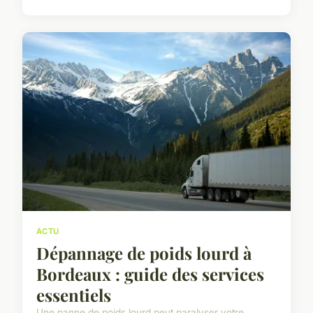
ACTU
Dépannage de poids lourd à
Bordeaux : guide des services
essentiels
Une panne de poids lourd peut paralyser votre