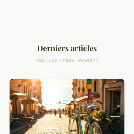
Derniers articles
Nos publications récentes