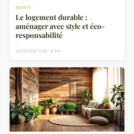
SOCIÉTÉ
Le logement durable :
aménager avec style et éco-
responsabilité
...
12/03/2026 11:08 · 8 min