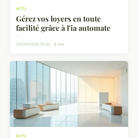
ACTU
Gérez vos loyers en toute
facilité grâce à l'ia automate
...
24/04/2026 10:30 · 9 min
ACTU