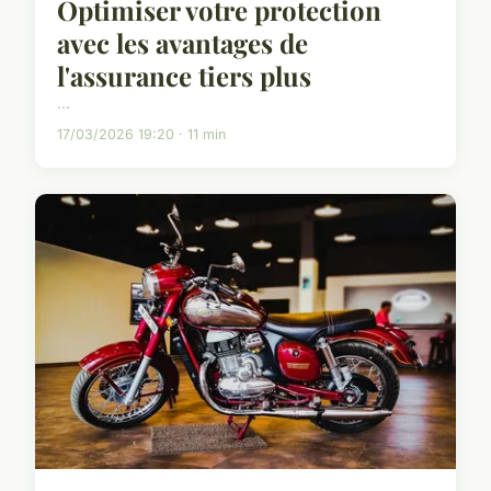
Optimiser votre protection
avec les avantages de
l'assurance tiers plus
...
17/03/2026 19:20 · 11 min