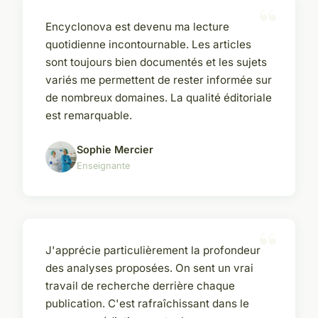
Encyclonova est devenu ma lecture
quotidienne incontournable. Les articles
sont toujours bien documentés et les sujets
variés me permettent de rester informée sur
de nombreux domaines. La qualité éditoriale
est remarquable.
Sophie Mercier
Enseignante
J'apprécie particulièrement la profondeur
des analyses proposées. On sent un vrai
travail de recherche derrière chaque
publication. C'est rafraîchissant dans le