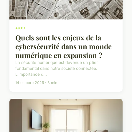
ACTU
Quels sont les enjeux de la
cybersécurité dans un monde
numérique en expansion ?
La sécurité numérique est devenue un pilier
fondamental dans notre société connectée.
L'importance d...
14 octobre 2025 · 8 min