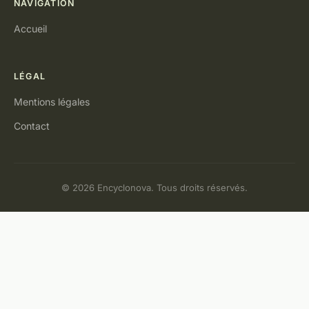
NAVIGATION
Accueil
LÉGAL
Mentions légales
Contact
© 2026 Encyclonova. Tous droits réservés.