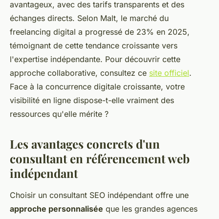
avantageux, avec des tarifs transparents et des
échanges directs. Selon Malt, le marché du
freelancing digital a progressé de 23% en 2025,
témoignant de cette tendance croissante vers
l'expertise indépendante. Pour découvrir cette
approche collaborative, consultez ce
site officiel
.
Face à la concurrence digitale croissante, votre
visibilité en ligne dispose-t-elle vraiment des
ressources qu'elle mérite ?
Les avantages concrets d'un
consultant en référencement web
indépendant
Choisir un consultant SEO indépendant offre une
approche personnalisée
que les grandes agences