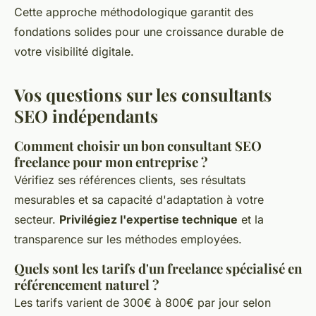
Cette approche méthodologique garantit des
fondations solides pour une croissance durable de
votre visibilité digitale.
Vos questions sur les consultants
SEO indépendants
Comment choisir un bon consultant SEO
freelance pour mon entreprise ?
Vérifiez ses références clients, ses résultats
mesurables et sa capacité d'adaptation à votre
secteur.
Privilégiez l'expertise technique
et la
transparence sur les méthodes employées.
Quels sont les tarifs d'un freelance spécialisé en
référencement naturel ?
Les tarifs varient de 300€ à 800€ par jour selon