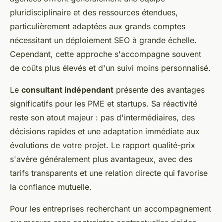
pluridisciplinaire et des ressources étendues,
particulièrement adaptées aux grands comptes
nécessitant un déploiement SEO à grande échelle.
Cependant, cette approche s'accompagne souvent
de coûts plus élevés et d'un suivi moins personnalisé.
Le
consultant indépendant
présente des avantages
significatifs pour les PME et startups. Sa réactivité
reste son atout majeur : pas d'intermédiaires, des
décisions rapides et une adaptation immédiate aux
évolutions de votre projet. Le rapport qualité-prix
s'avère généralement plus avantageux, avec des
tarifs transparents et une relation directe qui favorise
la confiance mutuelle.
Pour les entreprises recherchant un accompagnement