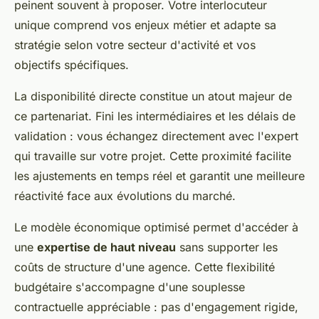
peinent souvent à proposer. Votre interlocuteur
unique comprend vos enjeux métier et adapte sa
stratégie selon votre secteur d'activité et vos
objectifs spécifiques.
La disponibilité directe constitue un atout majeur de
ce partenariat. Fini les intermédiaires et les délais de
validation : vous échangez directement avec l'expert
qui travaille sur votre projet. Cette proximité facilite
les ajustements en temps réel et garantit une meilleure
réactivité face aux évolutions du marché.
Le modèle économique optimisé permet d'accéder à
une
expertise de haut niveau
sans supporter les
coûts de structure d'une agence. Cette flexibilité
budgétaire s'accompagne d'une souplesse
contractuelle appréciable : pas d'engagement rigide,