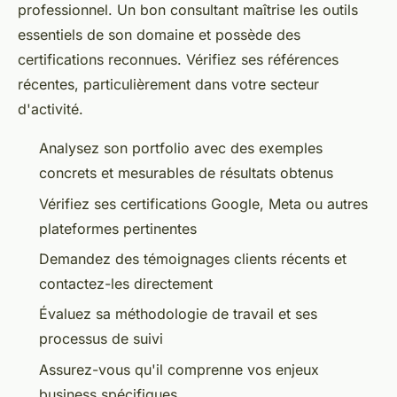
professionnel. Un bon consultant maîtrise les outils
essentiels de son domaine et possède des
certifications reconnues. Vérifiez ses références
récentes, particulièrement dans votre secteur
d'activité.
Analysez son portfolio avec des exemples
concrets et mesurables de résultats obtenus
Vérifiez ses certifications Google, Meta ou autres
plateformes pertinentes
Demandez des témoignages clients récents et
contactez-les directement
Évaluez sa méthodologie de travail et ses
processus de suivi
Assurez-vous qu'il comprenne vos enjeux
business spécifiques