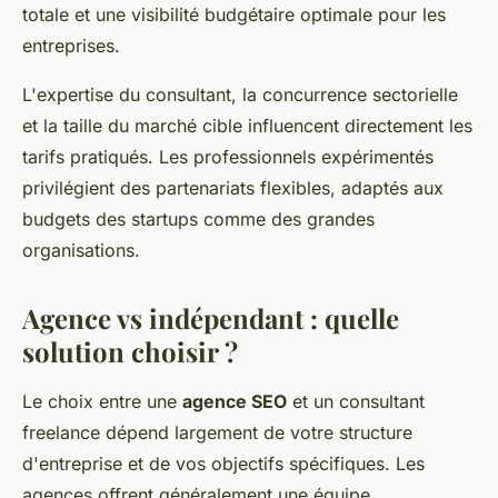
totale et une visibilité budgétaire optimale pour les
entreprises.
L'expertise du consultant, la concurrence sectorielle
et la taille du marché cible influencent directement les
tarifs pratiqués. Les professionnels expérimentés
privilégient des partenariats flexibles, adaptés aux
budgets des startups comme des grandes
organisations.
Agence vs indépendant : quelle
solution choisir ?
Le choix entre une
agence SEO
et un consultant
freelance dépend largement de votre structure
d'entreprise et de vos objectifs spécifiques. Les
agences offrent généralement une équipe