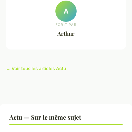
A
ECRIT PAR
Arthur
← Voir tous les articles Actu
Actu — Sur le même sujet