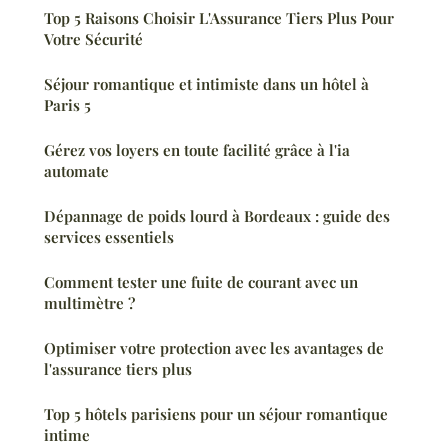
Top 5 Raisons Choisir L'Assurance Tiers Plus Pour
Votre Sécurité
Séjour romantique et intimiste dans un hôtel à
Paris 5
Gérez vos loyers en toute facilité grâce à l'ia
automate
Dépannage de poids lourd à Bordeaux : guide des
services essentiels
Comment tester une fuite de courant avec un
multimètre ?
Optimiser votre protection avec les avantages de
l'assurance tiers plus
Top 5 hôtels parisiens pour un séjour romantique
intime