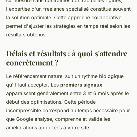
sur mesure sans contraintes contractuelles rigides,
l'expertise d'un freelance spécialisé constitue souvent
la solution optimale. Cette approche collaborative
permet d'ajuster les stratégies en temps réel selon les
résultats obtenus.
Délais et résultats : à quoi s'attendre
concrètement ?
Le référencement naturel suit un rythme biologique
qu'il faut accepter. Les
premiers signaux
apparaissent généralement entre 3 et 6 mois après le
début des optimisations. Cette période
incompressible correspond au temps nécessaire pour
que Google analyse, comprenne et valide les
améliorations apportées à votre site.