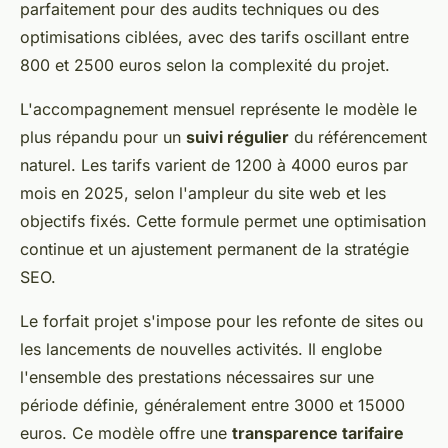
parfaitement pour des audits techniques ou des
optimisations ciblées, avec des tarifs oscillant entre
800 et 2500 euros selon la complexité du projet.
L'accompagnement mensuel représente le modèle le
plus répandu pour un
suivi régulier
du référencement
naturel. Les tarifs varient de 1200 à 4000 euros par
mois en 2025, selon l'ampleur du site web et les
objectifs fixés. Cette formule permet une optimisation
continue et un ajustement permanent de la stratégie
SEO.
Le forfait projet s'impose pour les refonte de sites ou
les lancements de nouvelles activités. Il englobe
l'ensemble des prestations nécessaires sur une
période définie, généralement entre 3000 et 15000
euros. Ce modèle offre une
transparence tarifaire