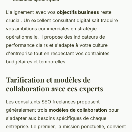
L'alignement avec vos
objectifs business
reste
crucial. Un excellent consultant digital sait traduire
vos ambitions commerciales en stratégie
opérationnelle. Il propose des indicateurs de
performance clairs et s'adapte à votre culture
d'entreprise tout en respectant vos contraintes
budgétaires et temporelles.
Tarification et modèles de
collaboration avec ces experts
Les consultants SEO freelances proposent
généralement trois
modèles de collaboration
pour
s'adapter aux besoins spécifiques de chaque
entreprise. Le premier, la mission ponctuelle, convient