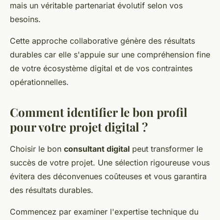
mais un véritable partenariat évolutif selon vos
besoins.
Cette approche collaborative génère des résultats
durables car elle s'appuie sur une compréhension fine
de votre écosystème digital et de vos contraintes
opérationnelles.
Comment identifier le bon profil
pour votre projet digital ?
Choisir le bon
consultant digital
peut transformer le
succès de votre projet. Une sélection rigoureuse vous
évitera des déconvenues coûteuses et vous garantira
des résultats durables.
Commencez par examiner l'expertise technique du