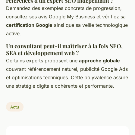
références d'un expert SEO indépendant ?
Demandez des exemples concrets de progression,
consultez ses avis Google My Business et vérifiez sa
certification Google
ainsi que sa veille technologique
active.
Un consultant peut-il maîtriser à la fois SEO,
SEA et développement web ?
Certains experts proposent une
approche globale
couvrant référencement naturel, publicité Google Ads
et optimisations techniques. Cette polyvalence assure
une stratégie digitale cohérente et performante.
Actu