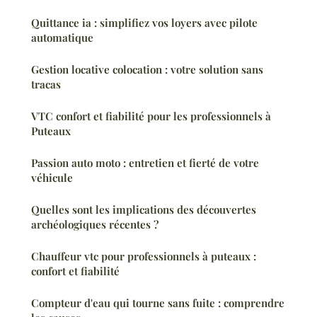
Quittance ia : simplifiez vos loyers avec pilote
automatique
Gestion locative colocation : votre solution sans
tracas
VTC confort et fiabilité pour les professionnels à
Puteaux
Passion auto moto : entretien et fierté de votre
véhicule
Quelles sont les implications des découvertes
archéologiques récentes ?
Chauffeur vtc pour professionnels à puteaux :
confort et fiabilité
Compteur d'eau qui tourne sans fuite : comprendre