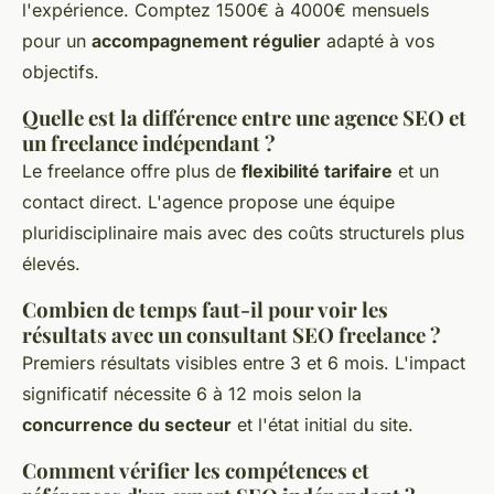
l'expérience. Comptez 1500€ à 4000€ mensuels
pour un
accompagnement régulier
adapté à vos
objectifs.
Quelle est la différence entre une agence SEO et
un freelance indépendant ?
Le freelance offre plus de
flexibilité tarifaire
et un
contact direct. L'agence propose une équipe
pluridisciplinaire mais avec des coûts structurels plus
élevés.
Combien de temps faut-il pour voir les
résultats avec un consultant SEO freelance ?
Premiers résultats visibles entre 3 et 6 mois. L'impact
significatif nécessite 6 à 12 mois selon la
concurrence du secteur
et l'état initial du site.
Comment vérifier les compétences et