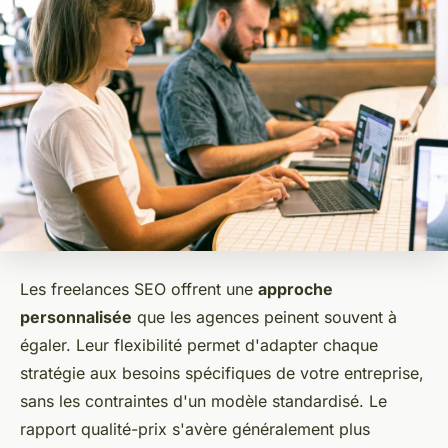
Les freelances SEO offrent une
approche
personnalisée
que les agences peinent souvent à
égaler. Leur flexibilité permet d'adapter chaque
stratégie aux besoins spécifiques de votre entreprise,
sans les contraintes d'un modèle standardisé. Le
rapport qualité-prix s'avère généralement plus