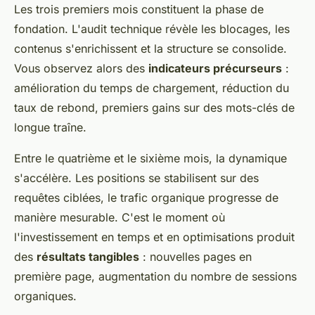
Les trois premiers mois constituent la phase de
fondation. L'audit technique révèle les blocages, les
contenus s'enrichissent et la structure se consolide.
Vous observez alors des
indicateurs précurseurs
:
amélioration du temps de chargement, réduction du
taux de rebond, premiers gains sur des mots-clés de
longue traîne.
Entre le quatrième et le sixième mois, la dynamique
s'accélère. Les positions se stabilisent sur des
requêtes ciblées, le trafic organique progresse de
manière mesurable. C'est le moment où
l'investissement en temps et en optimisations produit
des
résultats tangibles
: nouvelles pages en
première page, augmentation du nombre de sessions
organiques.