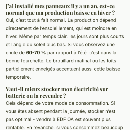
J'ai installé mes panneaux il y a un an, est-ce
normal que ma production baisse en hiver ?
Oui, c’est tout à fait normal. La production dépend
directement de l’ensoleillement, qui est moindre en
hiver. Même par temps clair, les jours sont plus courts
et l’angle du soleil plus bas. Si vous observez une
chute de
60-70 %
par rapport à l’été, c’est dans la
bonne fourchette. Le brouillard matinal ou les toits
partiellement enneigés accentuent aussi cette baisse
temporaire.
Vaut-il mieux stocker mon électricité sur
batterie ou la revendre ?
Cela dépend de votre mode de consommation. Si
vous êtes absent pendant la journée, stocker n’est
pas optimal - vendre à EDF OA est souvent plus
rentable. En revanche, si vous consommez beaucoup