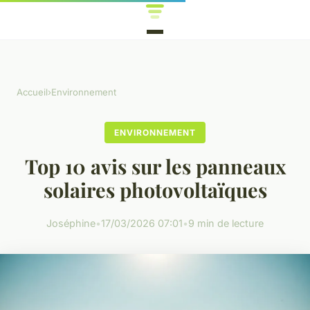
Accueil
›
Environnement
ENVIRONNEMENT
Top 10 avis sur les panneaux
solaires photovoltaïques
Joséphine
•
17/03/2026 07:01
•
9 min de lecture