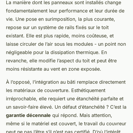
La manière dont les panneaux sont installés change
fondamentalement leur performance et leur durée de
vie. Une pose en surimposition, la plus courante,
repose sur un système de rails fixés sur le toit
existant. Elle est plus rapide, moins coûteuse, et
laisse circuler de l’air sous les modules - un point non
négligeable pour la dissipation thermique. En
revanche, elle modifie l’aspect du toit et peut être
moins résistante au vent en zone exposée.
À l’opposé, l’intégration au bâti remplace directement
les matériaux de couverture. Esthétiquement
irréprochable, elle requiert une étanchéité parfaite et
un savoir-faire élevé. Un défaut d’étanchéité ? C’est la
garantie décennale
qui répond. Mais attention,
même si le matériel est couvert, le travail du couvreur
peut ne pas l’être s’il n’est pas certifié. D’où l’intérêt