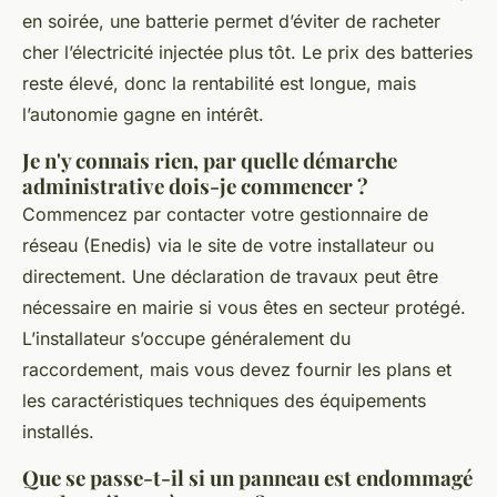
en soirée, une batterie permet d’éviter de racheter
cher l’électricité injectée plus tôt. Le prix des batteries
reste élevé, donc la rentabilité est longue, mais
l’autonomie gagne en intérêt.
Je n'y connais rien, par quelle démarche
administrative dois-je commencer ?
Commencez par contacter votre gestionnaire de
réseau (Enedis) via le site de votre installateur ou
directement. Une déclaration de travaux peut être
nécessaire en mairie si vous êtes en secteur protégé.
L’installateur s’occupe généralement du
raccordement, mais vous devez fournir les plans et
les caractéristiques techniques des équipements
installés.
Que se passe-t-il si un panneau est endommagé