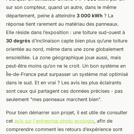
sur son compteur, quand un autre, dans le même
département, peine à atteindre
3 000 kWh
? La
réponse tient rarement au matériau des panneaux.
Elle réside dans l’exposition : une toiture sud-ouest à
30 degrés
d’inclinaison capte bien plus qu’une toiture
orientée au nord, même dans une zone globalement
ensoleillée. La zone géographique joue aussi, mais
peut-être moins qu’on ne le croit. Un bon système en
Île-de-France peut surpasser un système mal optimisé
dans le sud. Et en vrai ? Les avis les plus éclairants
sont ceux qui partagent ces données précises - pas
seulement "mes panneaux marchent bien".
Pour bien démarrer son projet, il est utile de consulter
cet
avis sur l'entreprise photo ecologie
, afin de
comprendre comment les retours d’expérience sont