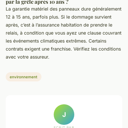
par la grêle après 10 ans ?
La garantie matériel des panneaux dure généralement
12 à 15 ans, parfois plus. Si le dommage survient
après, c’est à l’assurance habitation de prendre le
relais, à condition que vous ayez une clause couvrant
les événements climatiques extrêmes. Certains
contrats exigent une franchise. Vérifiez les conditions
avec votre assureur.
environnement
J
ECRIT PAR