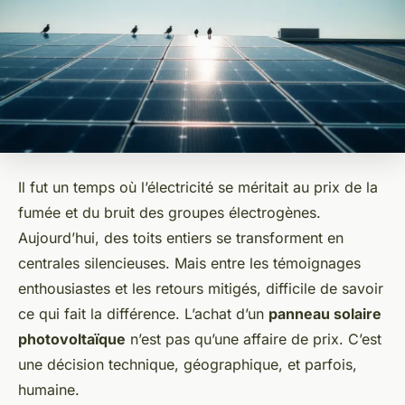
Il fut un temps où l’électricité se méritait au prix de la
fumée et du bruit des groupes électrogènes.
Aujourd’hui, des toits entiers se transforment en
centrales silencieuses. Mais entre les témoignages
enthousiastes et les retours mitigés, difficile de savoir
ce qui fait la différence. L’achat d’un
panneau solaire
photovoltaïque
n’est pas qu’une affaire de prix. C’est
une décision technique, géographique, et parfois,
humaine.