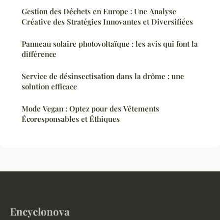
Gestion des Déchets en Europe : Une Analyse
Créative des Stratégies Innovantes et Diversifiées
Panneau solaire photovoltaïque : les avis qui font la
différence
Service de désinsectisation dans la drôme : une
solution efficace
Mode Vegan : Optez pour des Vêtements
Écoresponsables et Éthiques
Encyclonova