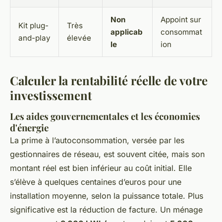
Non
Appoint sur
Kit plug-
Très
applicab
consommat
and-play
élevée
le
ion
Calculer la rentabilité réelle de votre
investissement
Les aides gouvernementales et les économies
d'énergie
La prime à l’autoconsommation, versée par les
gestionnaires de réseau, est souvent citée, mais son
montant réel est bien inférieur au coût initial. Elle
s’élève à quelques centaines d’euros pour une
installation moyenne, selon la puissance totale. Plus
significative est la réduction de facture. Un ménage