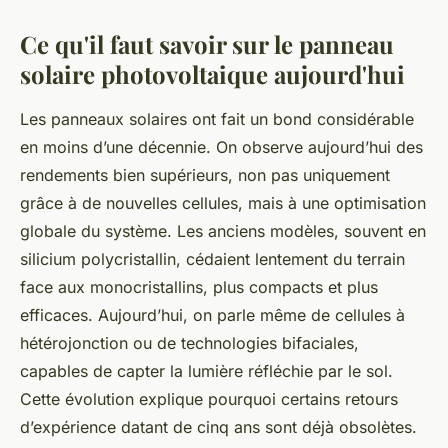
Ce qu'il faut savoir sur le panneau
solaire photovoltaique aujourd'hui
Les panneaux solaires ont fait un bond considérable
en moins d’une décennie. On observe aujourd’hui des
rendements bien supérieurs, non pas uniquement
grâce à de nouvelles cellules, mais à une optimisation
globale du système. Les anciens modèles, souvent en
silicium polycristallin, cédaient lentement du terrain
face aux monocristallins, plus compacts et plus
efficaces. Aujourd’hui, on parle même de cellules à
hétérojonction ou de technologies bifaciales,
capables de capter la lumière réfléchie par le sol.
Cette évolution explique pourquoi certains retours
d’expérience datant de cinq ans sont déjà obsolètes.