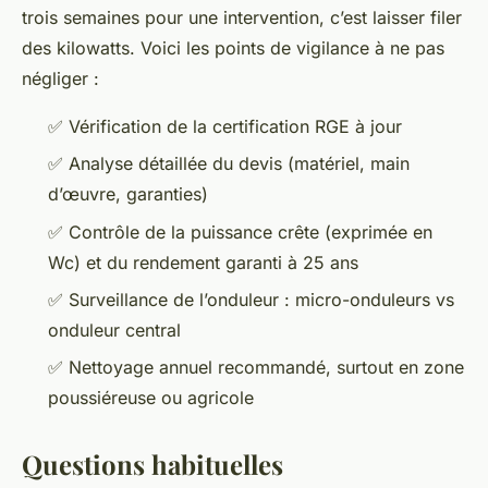
trois semaines pour une intervention, c’est laisser filer
des kilowatts. Voici les points de vigilance à ne pas
négliger :
✅ Vérification de la certification RGE à jour
✅ Analyse détaillée du devis (matériel, main
d’œuvre, garanties)
✅ Contrôle de la puissance crête (exprimée en
Wc) et du rendement garanti à 25 ans
✅ Surveillance de l’onduleur : micro-onduleurs vs
onduleur central
✅ Nettoyage annuel recommandé, surtout en zone
poussiéreuse ou agricole
Questions habituelles