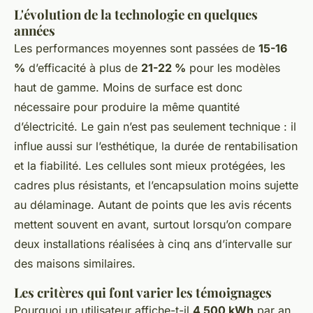
L'évolution de la technologie en quelques
années
Les performances moyennes sont passées de
15-16
%
d’efficacité à plus de
21-22 %
pour les modèles
haut de gamme. Moins de surface est donc
nécessaire pour produire la même quantité
d’électricité. Le gain n’est pas seulement technique : il
influe aussi sur l’esthétique, la durée de rentabilisation
et la fiabilité. Les cellules sont mieux protégées, les
cadres plus résistants, et l’encapsulation moins sujette
au délaminage. Autant de points que les avis récents
mettent souvent en avant, surtout lorsqu’on compare
deux installations réalisées à cinq ans d’intervalle sur
des maisons similaires.
Les critères qui font varier les témoignages
Pourquoi un utilisateur affiche-t-il
4 500 kWh
par an