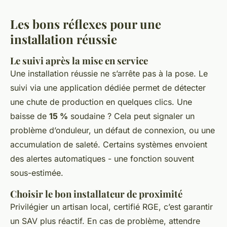
Les bons réflexes pour une
installation réussie
Le suivi après la mise en service
Une installation réussie ne s’arrête pas à la pose. Le
suivi via une application dédiée permet de détecter
une chute de production en quelques clics. Une
baisse de
15 %
soudaine ? Cela peut signaler un
problème d’onduleur, un défaut de connexion, ou une
accumulation de saleté. Certains systèmes envoient
des alertes automatiques - une fonction souvent
sous-estimée.
Choisir le bon installateur de proximité
Privilégier un artisan local, certifié RGE, c’est garantir
un SAV plus réactif. En cas de problème, attendre