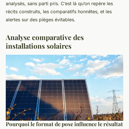
analysés, sans parti pris. C’est là qu’on repère les
récits construits, les comparatifs honnêtes, et les
alertes sur des pièges évitables.
Analyse comparative des
installations solaires
Pourquoi le format de pose influence le résultat