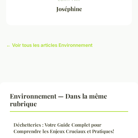
Joséphine
← Voir tous les articles Environnement
Environnement — Dans la même
rubrique
Déchetteries : Votre Guide Complet pour
Comprendre les Enjeux Cruciaux et Pratiques!