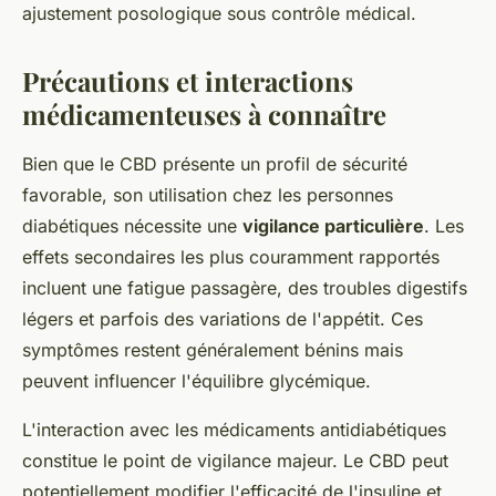
ajustement posologique sous contrôle médical.
Précautions et interactions
médicamenteuses à connaître
Bien que le CBD présente un profil de sécurité
favorable, son utilisation chez les personnes
diabétiques nécessite une
vigilance particulière
. Les
effets secondaires les plus couramment rapportés
incluent une fatigue passagère, des troubles digestifs
légers et parfois des variations de l'appétit. Ces
symptômes restent généralement bénins mais
peuvent influencer l'équilibre glycémique.
L'interaction avec les médicaments antidiabétiques
constitue le point de vigilance majeur. Le CBD peut
potentiellement modifier l'efficacité de l'insuline et