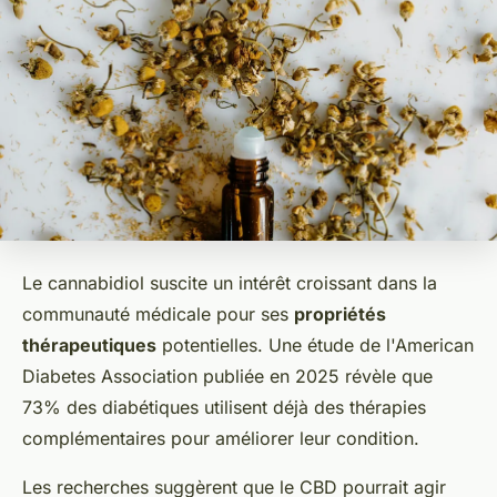
Le cannabidiol suscite un intérêt croissant dans la
communauté médicale pour ses
propriétés
thérapeutiques
potentielles. Une étude de l'American
Diabetes Association publiée en 2025 révèle que
73% des diabétiques utilisent déjà des thérapies
complémentaires pour améliorer leur condition.
Les recherches suggèrent que le CBD pourrait agir