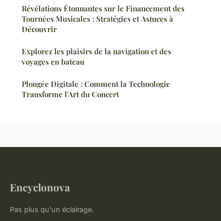
Révélations Étonnantes sur le Financement des
Tournées Musicales : Stratégies et Astuces à
Découvrir
Explorez les plaisirs de la navigation et des
voyages en bateau
Plongée Digitale : Comment la Technologie
Transforme l'Art du Concert
Encyclonova
Pas plus qu'un éclairage.