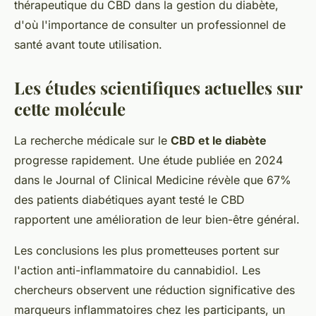
thérapeutique du CBD dans la gestion du diabète,
d'où l'importance de consulter un professionnel de
santé avant toute utilisation.
Les études scientifiques actuelles sur
cette molécule
La recherche médicale sur le
CBD et le diabète
progresse rapidement. Une étude publiée en 2024
dans le Journal of Clinical Medicine révèle que 67%
des patients diabétiques ayant testé le CBD
rapportent une amélioration de leur bien-être général.
Les conclusions les plus prometteuses portent sur
l'action anti-inflammatoire du cannabidiol. Les
chercheurs observent une réduction significative des
marqueurs inflammatoires chez les participants, un